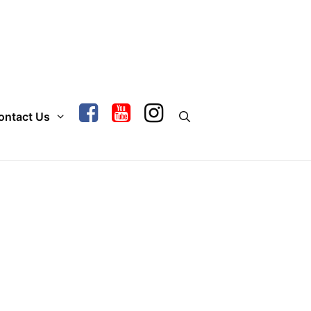
ontact Us